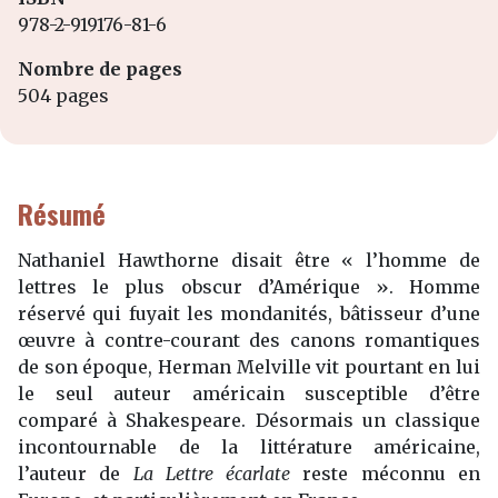
978-2-919176-81-6
Nombre de pages
504 pages
Résumé
Nathaniel Hawthorne disait être « l’homme de
lettres le plus obscur d’Amérique ». Homme
réservé qui fuyait les mondanités, bâtisseur d’une
œuvre à contre-courant des canons romantiques
de son époque, Herman Melville vit pourtant en lui
le seul auteur américain susceptible d’être
comparé à Shakespeare. Désormais un classique
incontournable de la littérature américaine,
l’auteur de
La Lettre écarlate
reste méconnu en