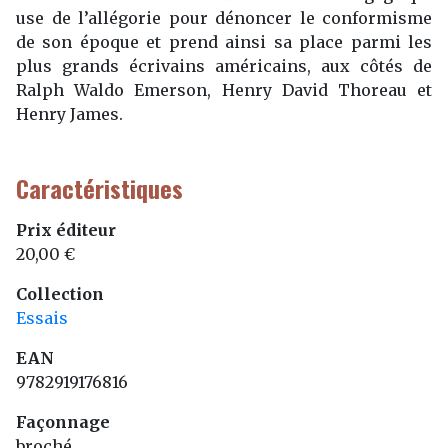
use de l’allégorie pour dénoncer le conformisme
de son époque et prend ainsi sa place parmi les
plus grands écrivains américains, aux côtés de
Ralph Waldo Emerson, Henry David Thoreau et
Henry James.
Caractéristiques
Prix éditeur
20,00 €
Collection
Essais
EAN
9782919176816
Façonnage
broché