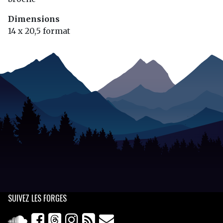
Dimensions
14 x 20,5 format
SUIVEZ
LES FORGES