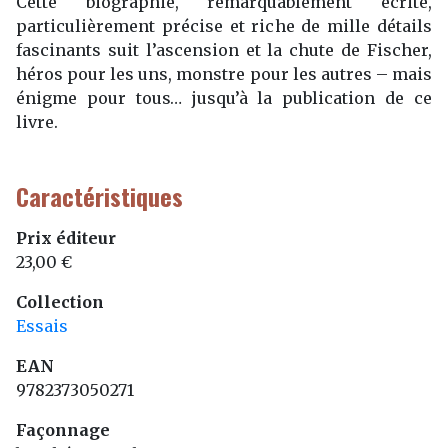
Cette biographie, remarquablement écrite,
particulièrement précise et riche de mille détails
fascinants suit l’ascension et la chute de Fischer,
héros pour les uns, monstre pour les autres – mais
énigme pour tous… jusqu’à la publication de ce
livre.
Caractéristiques
Prix éditeur
23,00 €
Collection
Essais
EAN
9782373050271
Façonnage