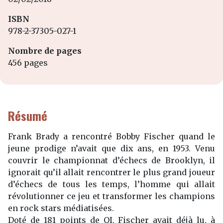
ISBN
978-2-37305-027-1
Nombre de pages
456 pages
Résumé
Frank Brady a rencontré Bobby Fischer quand le
jeune prodige n’avait que dix ans, en 1953. Venu
couvrir le championnat d’échecs de Brooklyn, il
ignorait qu’il allait rencontrer le plus grand joueur
d’échecs de tous les temps, l’homme qui allait
révolutionner ce jeu et transformer les champions
en rock stars médiatisées.
Doté de 181 points de QI, Fischer avait déjà lu, à