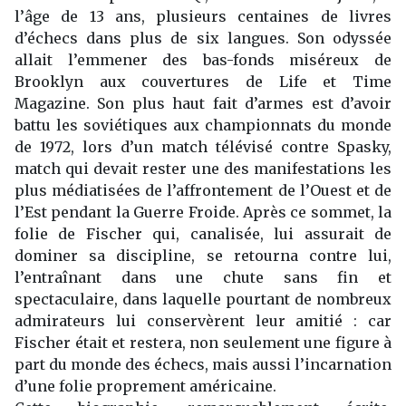
l’âge de 13 ans, plusieurs centaines de livres
d’échecs dans plus de six langues. Son odyssée
allait l’emmener des bas-fonds miséreux de
Brooklyn aux couvertures de Life et Time
Magazine. Son plus haut fait d’armes est d’avoir
battu les soviétiques aux championnats du monde
de 1972, lors d’un match télévisé contre Spasky,
match qui devait rester une des manifestations les
plus médiatisées de l’affrontement de l’Ouest et de
l’Est pendant la Guerre Froide. Après ce sommet, la
folie de Fischer qui, canalisée, lui assurait de
dominer sa discipline, se retourna contre lui,
l’entraînant dans une chute sans fin et
spectaculaire, dans laquelle pourtant de nombreux
admirateurs lui conservèrent leur amitié : car
Fischer était et restera, non seulement une figure à
part du monde des échecs, mais aussi l’incarnation
d’une folie proprement américaine.