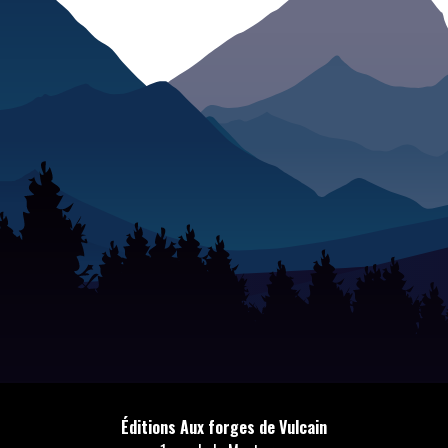
Éditions Aux forges de Vulcain