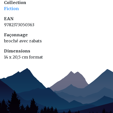
Collection
Fiction
EAN
9782373050363
Façonnage
broché avec rabats
Dimensions
14 x 20,5 cm format