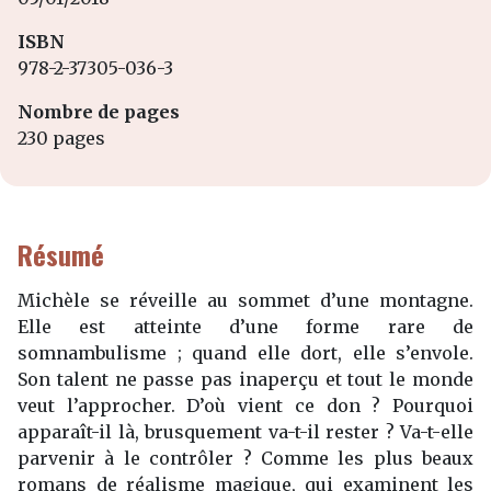
ISBN
978-2-37305-036-3
Nombre de pages
230 pages
Résumé
Michèle se réveille au sommet d’une montagne.
Elle est atteinte d’une forme rare de
somnambulisme ; quand elle dort, elle s’envole.
Son talent ne passe pas inaperçu et tout le monde
veut l’approcher. D’où vient ce don ? Pourquoi
apparaît-il là, brusquement va-t-il rester ? Va-t-elle
parvenir à le contrôler ? Comme les plus beaux
romans de réalisme magique, qui examinent les