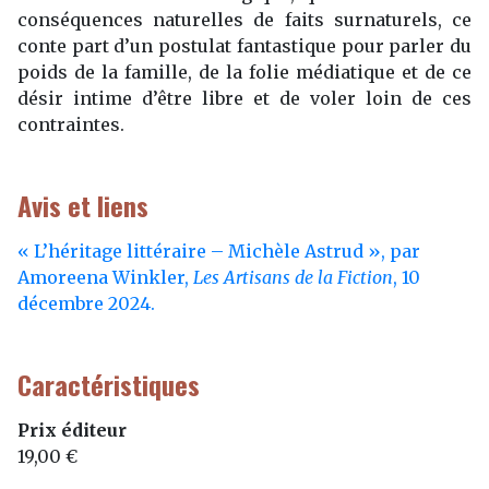
conséquences naturelles de faits surnaturels, ce
conte part d’un postulat fantastique pour parler du
poids de la famille, de la folie médiatique et de ce
désir intime d’être libre et de voler loin de ces
contraintes.
Avis et liens
« L’héritage littéraire – Michèle Astrud », par
Amoreena Winkler,
Les Artisans de la Fiction
, 10
décembre 2024.
Caractéristiques
Prix éditeur
19,00 €