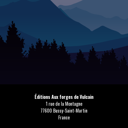
Éditions Aux forges de Vulcain
1 rue de la Montagne
77600 Bussy-Saint-Martin
France