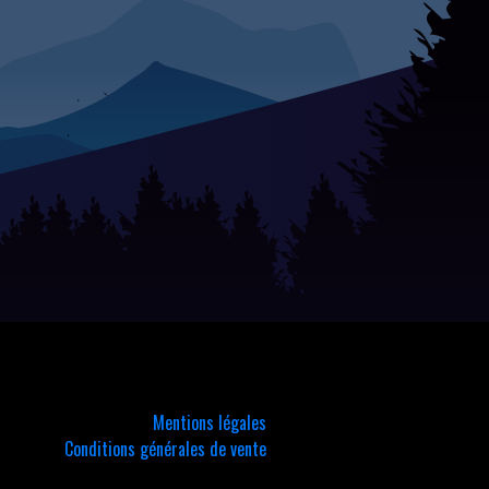
Mentions légales
Conditions générales de vente