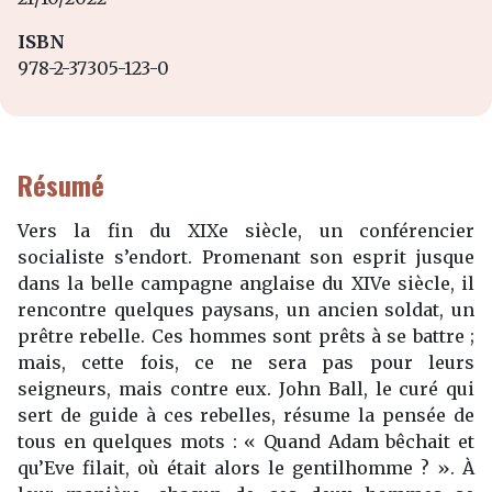
ISBN
978-2-37305-123-0
Résumé
Vers la fin du XIXe siècle, un conférencier
socialiste s’endort. Promenant son esprit jusque
dans la belle campagne anglaise du XIVe siècle, il
rencontre quelques paysans, un ancien soldat, un
prêtre rebelle. Ces hommes sont prêts à se battre ;
mais, cette fois, ce ne sera pas pour leurs
seigneurs, mais contre eux. John Ball, le curé qui
sert de guide à ces rebelles, résume la pensée de
tous en quelques mots : « Quand Adam bêchait et
qu’Eve filait, où était alors le gentilhomme ? ». À