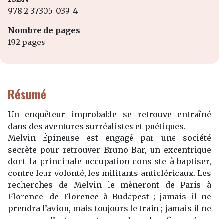
978-2-37305-039-4
Nombre de pages
192 pages
Résumé
Un enquêteur improbable se retrouve entraîné
dans des aventures surréalistes et poétiques.
Melvin Épineuse est engagé par une société
secrète pour retrouver Bruno Bar, un excentrique
dont la principale occupation consiste à baptiser,
contre leur volonté, les militants anticléricaux. Les
recherches de Melvin le mèneront de Paris à
Florence, de Florence à Budapest ; jamais il ne
prendra l’avion, mais toujours le train ; jamais il ne