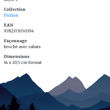
Collection
Fiction
EAN
9782373050394
Façonnage
broché avec rabats
Dimensions
14 x 20,5 cm format