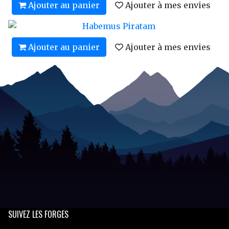
Ajouter au panier
Ajouter à mes envies
Ajouter au panier
Ajouter à mes envies
SUIVEZ
LES FORGES