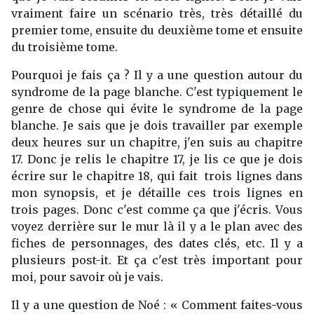
vraiment faire un scénario très, très détaillé du
premier tome, ensuite du deuxième tome et ensuite
du troisième tome.
Pourquoi je fais ça ? Il y a une question autour du
syndrome de la page blanche. C'est typiquement le
genre de chose qui évite le syndrome de la page
blanche. Je sais que je dois travailler par exemple
deux heures sur un chapitre, j'en suis au chapitre
17. Donc je relis le chapitre 17, je lis ce que je dois
écrire sur le chapitre 18, qui fait trois lignes dans
mon synopsis, et je détaille ces trois lignes en
trois pages. Donc c'est comme ça que j'écris. Vous
voyez derrière sur le mur là il y a le plan avec des
fiches de personnages, des dates clés, etc. Il y a
plusieurs post-it. Et ça c'est très important pour
moi, pour savoir où je vais.
Il y a une question de Noé : « Comment faites-vous