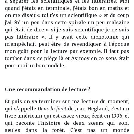
à séparer les scientifiques et les littéraires. Moi
quand j'étais en terminale, j'étais bon en maths et
on me disait « toi t'es un scientifique » et du coup
j'ai été un peu dans cette spirale un peu malsaine
qui était de dire « si je suis scientifique je ne suis
pas littéraire ». Il y avait cette dichotomie qui
m'empêchait peut-être de revendiquer à l'époque
mon goût pour la lecture par exemple. Il faut pas
tomber dans ce piège là et Asimov en ce sens était
pour moi un bon modèle.
Une recommandation de lecture ?
Et puis on va terminer sur ma lecture du moment,
qui s'appelle
Dans la forêt
de Jean Hegland, c'est un
livre américain qui est assez vieux, écrit en 1996, et
qui raconte l'histoire de deux sœurs qui sont
seules dans la forêt. C'est pas un monde