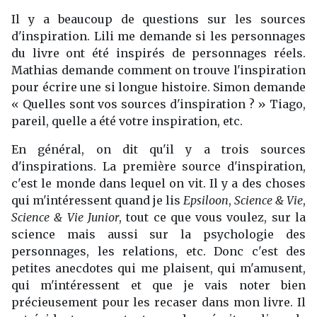
Il y a beaucoup de questions sur les sources
d'inspiration. Lili me demande si les personnages
du livre ont été inspirés de personnages réels.
Mathias demande comment on trouve l'inspiration
pour écrire une si longue histoire. Simon demande
« Quelles sont vos sources d'inspiration ? » Tiago,
pareil, quelle a été votre inspiration, etc.
En général, on dit qu'il y a trois sources
d'inspirations. La première source d'inspiration,
c'est le monde dans lequel on vit. Il y a des choses
qui m'intéressent quand je lis
Epsiloon
,
Science & Vie
,
Science & Vie Junior
, tout ce que vous voulez, sur la
science mais aussi sur la psychologie des
personnages, les relations, etc. Donc c'est des
petites anecdotes qui me plaisent, qui m'amusent,
qui m'intéressent et que je vais noter bien
précieusement pour les recaser dans mon livre. Il