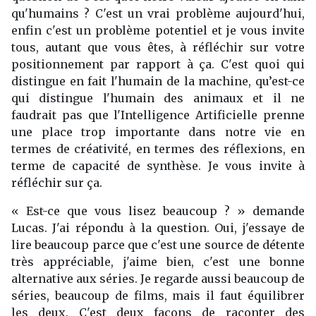
qu'humains ? C'est un vrai problème aujourd'hui,
enfin c'est un problème potentiel et je vous invite
tous, autant que vous êtes, à réfléchir sur votre
positionnement par rapport à ça. C'est quoi qui
distingue en fait l'humain de la machine, qu’est-ce
qui distingue l'humain des animaux et il ne
faudrait pas que l'Intelligence Artificielle prenne
une place trop importante dans notre vie en
termes de créativité, en termes des réflexions, en
terme de capacité de synthèse. Je vous invite à
réfléchir sur ça.
« Est-ce que vous lisez beaucoup ? » demande
Lucas. J'ai répondu à la question. Oui, j'essaye de
lire beaucoup parce que c'est une source de détente
très appréciable, j'aime bien, c'est une bonne
alternative aux séries. Je regarde aussi beaucoup de
séries, beaucoup de films, mais il faut équilibrer
les deux. C'est deux façons de raconter des