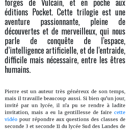
forges de Vulcain, et en poche aux
éditions Pocket. Cette trilogie est une
aventure passionnante, pleine de
découvertes et de merveilleux, qui nous
parle de conquête de l’espace,
d’intelligence artificielle, et de l’entraide,
difficile mais nécessaire, entre les êtres
humains.
Pierre est un auteur très généreux de son temps,
mais il travaille beaucoup aussi. Si bien qu’un jour,
invité par un lycée, il n’a pu se rendre à ladite
invitation, mais a eu la gentillesse de faire
cette
vidéo
pour répondre aux questions des classes de
seconde 3 et seconde 11 du lycée Sud des Landes de