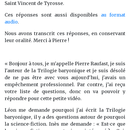
Saint Vincent de Tyrosse.
Ces réponses sont aussi disponibles
au format
audio
.
Nous avons transcrit ces réponses, en conservant
leur oralité. Merci à Pierre !
« Bonjour à tous, je m'appelle Pierre Raufast, je suis
l'auteur de la Trilogie baryonique et je suis désolé
de ne pas être avec vous aujourd'hui, j'avais un
empêchement professionnel. Par contre, j’ai reçu
votre liste de questions, donc on va pouvoir y
répondre pour cette petite vidéo.
Léon me demande pourquoi j'ai écrit la Trilogie
baryonique, il y a des questions autour de pourquoi
la science-fiction. Inès me demande : « Est-ce que