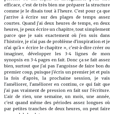
efficace, c'est de très bien me préparer la structure
comme je le disais tout à l'heure. C'est pour ça que
j'arrive à écrire sur des plages de temps assez
courtes. Quand j'ai deux heures de temps, en deux
heures, je peux écrire un chapitre, tout simplement
parce que je sais exactement où j'en suis dans
l'histoire, je n'ai pas de problème d'inspiration et je
n’ai qu'à « écrire le chapitre », c'est-à-dire créer ou
imaginer, développer les 3-4 lignes de mon
synopsis en 3-4 pages en fait. Donc ça se fait assez
bien, surtout que j'ai pas l'angoisse de faire bon du
premier coup, puisque j'écris un premier jet et puis
la fois d'après, la prochaine session, je vais
l'améliorer, l'améliorer en continu, ce qui fait que
j'ai pas vraiment de pression en fait sur l'écriture.
L'air de rien, une semaine, un mois, une année,
c'est quand même des périodes assez longues où
par petites tranches de deux heures, on peut faire