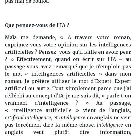
pas mal de boulot.
Que pensez-vous de l’IA ?
Maïa me demande, « À travers votre roman,
exprimez-vous votre opinion sur les intelligences
artificielles ? Pensez- vous qu'il faille en avoir peur
? » Effectivement, quand on écrit sur l'IA – au
passage vous avez remarqué que je n'emploie pas
le mot « intelligences artificielles » dans mon
roman. Je préfère utiliser le mot d'Expert, Expert
artificiel ou autre. Tout simplement parce que j'ai
réfléchi au concept d'IA, je me suis dit, « parle-t-on
vraiment d'intelligence ? » Au passage,
« intelligence artificielle » vient de l'anglais,
artificial intelligence
, et
intelligence
en anglais ne veut
pas forcément dire la même chose.
Intelligence
en
anglais veut plutôt dire information,