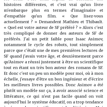
histoires différentes, et c'est vrai qu'un livre
m'embarque plus en termes d'imaginaire et
d'empathie qu'un film. « Que lisez-vous
actuellement ? » Demandent Mathieu et Thibault.
« Quel est votre auteur de SF préféré ? » Alors c'est
très compliqué de donner des auteurs de SF de
préférés. J'ai un petit faible pour Isaac Asimov,
notamment le cycle des robots, tout simplement
parce que c'était une de mes premières lectures de
SF quand j'avais votre âge, et deuxièmement parce
qu'Asimov a réussi justement à être un scientifique
tout en étant un très bon auteur des romans de SF.
Et donc c'est un peu un modèle pour moi, où à mon
échelle, j'essaye d'être un bon ingénieur et d'écrire
les meilleurs livres possibles. Donc Asimov a été
plutôt un modèle sur ça, à avoir associé science et
littérature, ce qui n'est pas facile quand on voit
aujourd'hui le système éducatif, on a trop tendance