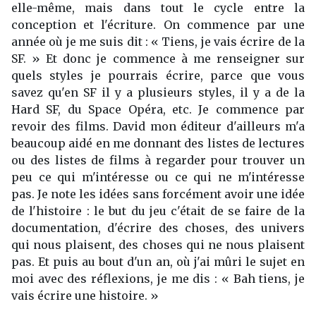
elle-même, mais dans tout le cycle entre la
conception et l'écriture. On commence par une
année où je me suis dit : « Tiens, je vais écrire de la
SF. » Et donc je commence à me renseigner sur
quels styles je pourrais écrire, parce que vous
savez qu'en SF il y a plusieurs styles, il y a de la
Hard SF, du Space Opéra, etc. Je commence par
revoir des films. David mon éditeur d'ailleurs m'a
beaucoup aidé en me donnant des listes de lectures
ou des listes de films à regarder pour trouver un
peu ce qui m'intéresse ou ce qui ne m'intéresse
pas. Je note les idées sans forcément avoir une idée
de l'histoire : le but du jeu c'était de se faire de la
documentation, d'écrire des choses, des univers
qui nous plaisent, des choses qui ne nous plaisent
pas. Et puis au bout d'un an, où j'ai mûri le sujet en
moi avec des réflexions, je me dis : « Bah tiens, je
vais écrire une histoire. »