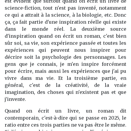
est évident que surtout quand on écrit un livre de
science-fiction, tout n'est pas inventé, notamment
ce qui a attrait à la science, à la biologie, etc. Donc
ça, ça fait partie d'une inspiration réelle qui existe
dans le monde réel. La deuxième source
d'inspiration quand on écrit un roman, c'est bien
sûr soi, sa vie, son expérience passée et toutes les
expériences qui peuvent nous inspirer pour
décrire soit la psychologie des personnages. Les
gens que je connais, je m'en inspire forcément
pour écrire, mais aussi les expériences que j'ai pu
vivre dans ma vie. Et la troisième partie, en
général, c'est de la créativité, de la vraie
imagination, des choses qui n'existent pas et que
j'invente.
Quand on écrit un livre, un roman dit
contemporain, c'est-à-dire qui se passe en 2025, le
ratio entre ces trois parties ne va pas être le même.