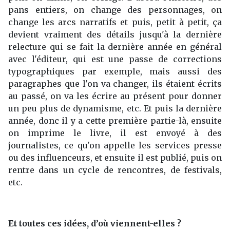
pans entiers, on change des personnages, on
change les arcs narratifs et puis, petit à petit, ça
devient vraiment des détails jusqu'à la dernière
relecture qui se fait la dernière année en général
avec l'éditeur, qui est une passe de corrections
typographiques par exemple, mais aussi des
paragraphes que l'on va changer, ils étaient écrits
au passé, on va les écrire au présent pour donner
un peu plus de dynamisme, etc. Et puis la dernière
année, donc il y a cette première partie-là, ensuite
on imprime le livre, il est envoyé à des
journalistes, ce qu'on appelle les services presse
ou des influenceurs, et ensuite il est publié, puis on
rentre dans un cycle de rencontres, de festivals,
etc.
Et toutes ces idées, d’où viennent-elles ?