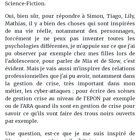
Science-Fiction.
Oui, bien sûr, pour répondre à Simon, Tiago, Lily,
Mathias, il y a bien des choses qui sont inspirées
de ma vie réelle, notamment des personnages,
forcément je ne peux pas inventer toutes les
psychologies différentes, je m'appuie sur ce que j'ai
pu observer par exemple chez mes filles lors de
l'adolescence, pour parler de Mia et de Slow, c'est
évident. Mais je vais aussi m'inspirer des relations
professionnelles que j'ai pu avoir, notamment dans
la gestion de crise, très important dans mon
métier, les cyber-attaques ; pour écrire des scènes
de gestion crise au niveau de l'EPON par exemple
ou de l'ARA quand ils sont en gestion de crise pour
savoir ce qu'ils vont faire des trous noirs ouverts
par exemple.
Une question, est-ce que je me suis inspiré de