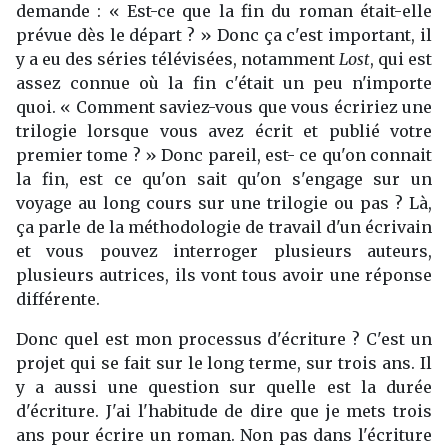
demande : « Est-ce que la fin du roman était-elle
prévue dès le départ ? » Donc ça c'est important, il
y a eu des séries télévisées, notamment
Lost
, qui est
assez connue où la fin c'était un peu n'importe
quoi. « Comment saviez-vous que vous écririez une
trilogie lorsque vous avez écrit et publié votre
premier tome ? » Donc pareil, est- ce qu'on connait
la fin, est ce qu'on sait qu'on s'engage sur un
voyage au long cours sur une trilogie ou pas ? Là,
ça parle de la méthodologie de travail d'un écrivain
et vous pouvez interroger plusieurs auteurs,
plusieurs autrices, ils vont tous avoir une réponse
différente.
Donc quel est mon processus d'écriture ? C'est un
projet qui se fait sur le long terme, sur trois ans. Il
y a aussi une question sur quelle est la durée
d'écriture. J'ai l'habitude de dire que je mets trois
ans pour écrire un roman. Non pas dans l'écriture