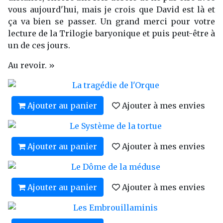
vous aujourd'hui, mais je crois que David est là et
ça va bien se passer. Un grand merci pour votre
lecture de la Trilogie baryonique et puis peut-être à
un de ces jours.
Au revoir. »
Ajouter au panier
Ajouter à mes envies
Ajouter au panier
Ajouter à mes envies
Ajouter au panier
Ajouter à mes envies