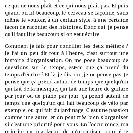
ce qui ne nous plaît et ce qui nous plaît pas. Et puis
quand on lit beaucoup, le cerveau se façonne, sans
même le vouloir, à un certain style, à une certaine
façon de raconter des histoires. Donc oui, je pense
qu'il faut lire beaucoup si on veut écrire.
Comment je fais pour concilier les deux métiers ?
Je l'ai un peu dit tout à l'heure, c'est surtout une
histoire d'organisation. On me pose beaucoup de
questions sur le temps, est-ce que ça prend du
temps d'écrire ? Et là, je dis non, je ne pense pas. Je
pense que ça prend autant de temps que quelqu'un
qui fait de la musique, qui fait une heure de guitare
par jour ou de piano par jour, ça prend autant de
temps que quelqu'un qui fait beaucoup de vélo par
exemple, ou qui fait du jardinage. C'est une passion
comme une autre, et on peut très bien s'organiser
si c'est une priorité pour vous. En l'occurrence, ma
priorité ou ma façon de m'organiser pour être