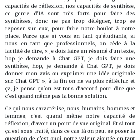
capacités de réflexion, nos capacités de synthèse,
ce genre d'IA sont très forts pour faire des
synthèses, donc ne pas trop déléguer, trop se
reposer sur eux, pour faire notre boulot à notre
place. Parce que si vous en tant qu'étudiants, si
nous en tant que professionnels, on cède à la
facilité de dire, « je dois faire un résumé d'un texte,
hop je demande à Chat GPT, je dois faire une
synthèse, hop, je demande à Chat GPT, je dois
donner mon avis ou exprimer une idée originale
sur Chat GPT », à la fin on ne va plus réfléchir et
ça, je pense qu'on est tous d'accord pour dire que
c'est quand même pas la bonne solution.
Ce qui nous caractérise, nous, humains, hommes et
femmes, c'est quand même notre capacité de
réflexion, d'avoir un point de vue original. Et si tout
ça est sous-traité, dans ce cas-là on peut se poser la
question de c'est quoi notre valeur ajoutée en tant