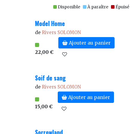
Disponible
À paraître
Épuisé
Model Home
de
Rivers SOLOMON
Ajouter au panier
22,00 €
Soif de sang
de
Rivers SOLOMON
Ajouter au panier
15,00 €
Sorrowland