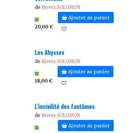
de
Rivers SOLOMON
Ajouter au panier
20,00 €
Les Abysses
de
Rivers SOLOMON
Ajouter au panier
18,00 €
L'incivilité des fantômes
de
Rivers SOLOMON
Ajouter au panier