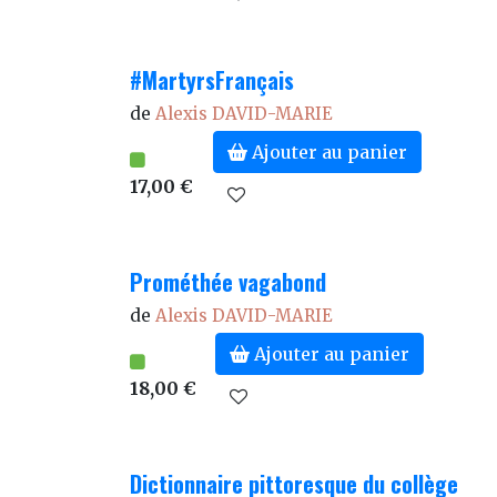
#MartyrsFrançais
de
Alexis DAVID-MARIE
Ajouter au panier
17,00 €
Prométhée vagabond
de
Alexis DAVID-MARIE
Ajouter au panier
18,00 €
Dictionnaire pittoresque du collège