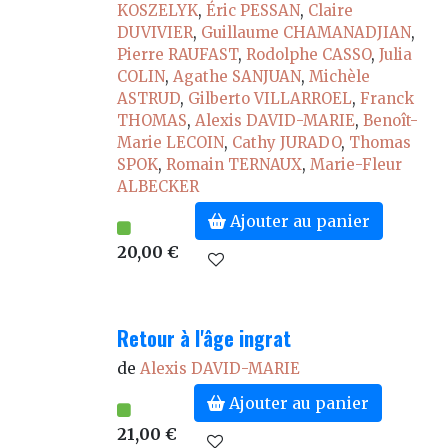
KOSZELYK
,
Éric PESSAN
,
Claire
DUVIVIER
,
Guillaume CHAMANADJIAN
,
Pierre RAUFAST
,
Rodolphe CASSO
,
Julia
COLIN
,
Agathe SANJUAN
,
Michèle
ASTRUD
,
Gilberto VILLARROEL
,
Franck
THOMAS
,
Alexis DAVID-MARIE
,
Benoît-
Marie LECOIN
,
Cathy JURADO
,
Thomas
SPOK
,
Romain TERNAUX
,
Marie-Fleur
ALBECKER
Ajouter au panier
20,00 €
Retour à l'âge ingrat
de
Alexis DAVID-MARIE
Ajouter au panier
21,00 €