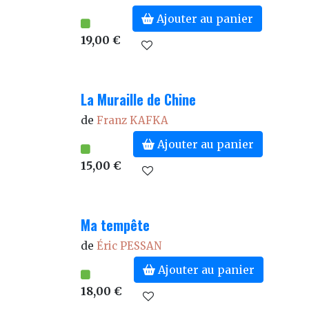
Ajouter au panier
19,00 €
La Muraille de Chine
de
Franz KAFKA
Ajouter au panier
15,00 €
Ma tempête
de
Éric PESSAN
Ajouter au panier
18,00 €