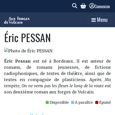
Connexion
Menu
Éric PESSAN
Éric Pessan
est né à Bordeaux. Il est auteur de
romans, de romans jeunesses, de fictions
radiophoniques, de textes de théâtre, ainsi que de
textes en compagnie de plasticiens. Après
Ma
tempète
,
On ne verra pas les fleurs le long de la route
est
son deuxième roman aux forges de Vulcain.
Disponible
À paraître
Épuisé