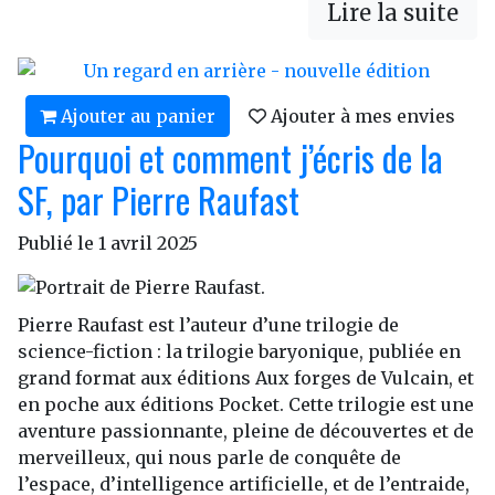
Lire la suite
Ajouter au panier
Ajouter à mes envies
Pourquoi et comment j’écris de la
SF, par Pierre Raufast
Publié le
1 avril 2025
Pierre Raufast est l’auteur d’une trilogie de
science-fiction : la trilogie baryonique, publiée en
grand format aux éditions Aux forges de Vulcain, et
en poche aux éditions Pocket. Cette trilogie est une
aventure passionnante, pleine de découvertes et de
merveilleux, qui nous parle de conquête de
l’espace, d’intelligence artificielle, et de l’entraide,