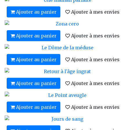
Ajouter au panier
Ajouter à mes envies
Ajouter au panier
Ajouter à mes envies
Ajouter au panier
Ajouter à mes envies
Ajouter au panier
Ajouter à mes envies
Ajouter au panier
Ajouter à mes envies