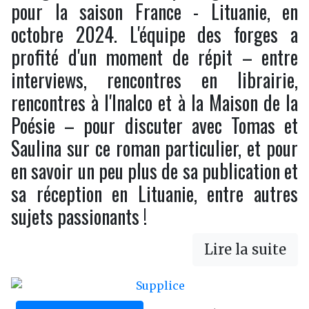
pour la saison France - Lituanie, en
octobre 2024. L'équipe des forges a
profité d'un moment de répit – entre
interviews, rencontres en librairie,
rencontres à l'Inalco et à la Maison de la
Poésie – pour discuter avec Tomas et
Saulina sur ce roman particulier, et pour
en savoir un peu plus de sa publication et
sa réception en Lituanie, entre autres
sujets passionants !
Lire la suite