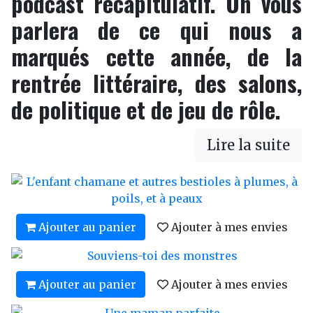
podcast récapitulatif. On vous
parlera de ce qui nous a
marqués cette année, de la
rentrée littéraire, des salons,
de politique et de jeu de rôle.
Lire la suite
Ajouter au panier
Ajouter à mes envies
Ajouter au panier
Ajouter à mes envies