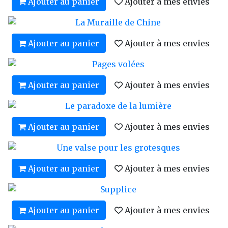
Ajouter au panier
Ajouter à mes envies
Ajouter au panier
Ajouter à mes envies
Ajouter au panier
Ajouter à mes envies
Ajouter au panier
Ajouter à mes envies
Ajouter au panier
Ajouter à mes envies
Ajouter au panier
Ajouter à mes envies