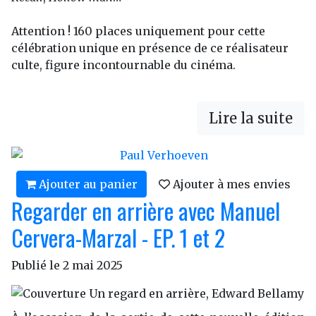
Attention ! 160 places uniquement pour cette
célébration unique en présence de ce réalisateur
culte, figure incontournable du cinéma.
Lire la suite
Ajouter au panier
Ajouter à mes envies
Regarder en arrière avec Manuel
Cervera-Marzal - EP. 1 et 2
Publié le
2 mai 2025