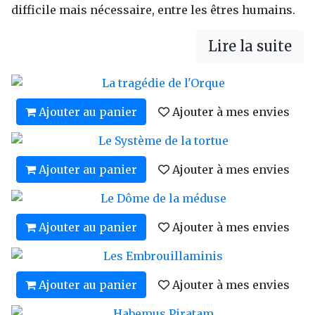
difficile mais nécessaire, entre les êtres humains.
Lire la suite
Ajouter au panier
Ajouter à mes envies
Ajouter au panier
Ajouter à mes envies
Ajouter au panier
Ajouter à mes envies
Ajouter au panier
Ajouter à mes envies