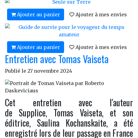
Ajouter au panier
Ajouter à mes envies
Ajouter au panier
Ajouter à mes envies
Entretien avec Tomas Vaiseta
Publié le
27 novembre 2024
Cet entretien avec l'auteur
de
Supplice,
Tomas Vaiseta, et son
éditrice, Saulina Kochanskaite, a été
enregistré lors de leur passage en France