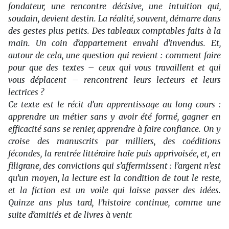
fondateur, une rencontre décisive, une intuition qui,
soudain, devient destin. La réalité, souvent, démarre dans
des gestes plus petits. Des tableaux comptables faits à la
main. Un coin d’appartement envahi d’invendus. Et,
autour de cela, une question qui revient : comment faire
pour que des textes – ceux qui vous travaillent et qui
vous déplacent – rencontrent leurs lecteurs et leurs
lectrices ?
Ce texte est le récit d’un apprentissage au long cours :
apprendre un métier sans y avoir été formé, gagner en
efficacité sans se renier, apprendre à faire confiance. On y
croise des manuscrits par milliers, des coéditions
fécondes, la rentrée littéraire haïe puis apprivoisée, et, en
filigrane, des convictions qui s’affermissent : l’argent n’est
qu’un moyen, la lecture est la condition de tout le reste,
et la fiction est un voile qui laisse passer des idées.
Quinze ans plus tard, l’histoire continue, comme une
suite d’amitiés et de livres à venir.