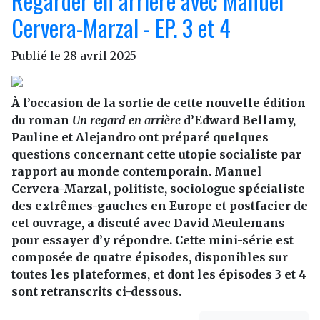
Regarder en arrière avec Manuel
Cervera-Marzal - EP. 3 et 4
Publié le
28 avril 2025
À l’occasion de la sortie de cette nouvelle édition
du roman
Un regard en arrière
d’Edward Bellamy,
Pauline et Alejandro ont préparé quelques
questions concernant cette utopie socialiste par
rapport au monde contemporain. Manuel
Cervera-Marzal, politiste, sociologue spécialiste
des extrêmes-gauches en Europe et postfacier de
cet ouvrage, a discuté avec David Meulemans
pour essayer d’y répondre. Cette mini-série est
composée de quatre épisodes, disponibles sur
toutes les plateformes, et dont les épisodes 3 et 4
sont retranscrits ci-dessous.