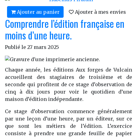
Ajouter au panier
Ajouter à mes envies
Comprendre l’édition française en
moins d’une heure.
Publié le
27 mars 2025
Chaque année, les éditions Aux forges de Vulcain
accueillent des stagiaires de troisième et de
seconde qui profitent de ce stage d’observation de
cinq à dix jours pour voir le quotidien d’une
maison d’édition indépendante.
Ce stage d’observation commence généralement
par une leçon d’une heure, par un éditeur, sur ce
que sont les métiers de l’édition. L’exercice
consiste à prendre une grande feuille de papier