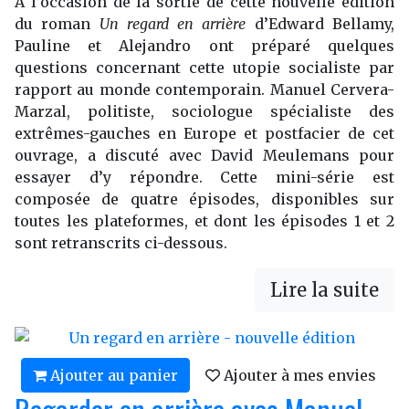
À l’occasion de la sortie de cette nouvelle édition
du roman
Un regard en arrière
d’Edward Bellamy,
Pauline et Alejandro ont préparé quelques
questions concernant cette utopie socialiste par
rapport au monde contemporain. Manuel Cervera-
Marzal, politiste, sociologue spécialiste des
extrêmes-gauches en Europe et postfacier de cet
ouvrage, a discuté avec David Meulemans pour
essayer d’y répondre. Cette mini-série est
composée de quatre épisodes, disponibles sur
toutes les plateformes, et dont les épisodes 1 et 2
sont retranscrits ci-dessous.
Lire la suite
Ajouter au panier
Ajouter à mes envies