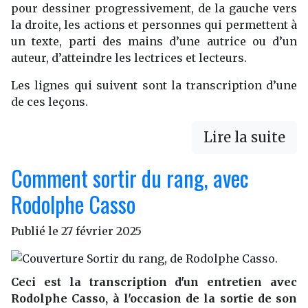
pour dessiner progressivement, de la gauche vers
la droite, les actions et personnes qui permettent à
un texte, parti des mains d’une autrice ou d’un
auteur, d’atteindre les lectrices et lecteurs.
Les lignes qui suivent sont la transcription d’une
de ces leçons.
Lire la suite
Comment sortir du rang, avec
Rodolphe Casso
Publié le
27 février 2025
Ceci est la transcription d'un entretien avec
Rodolphe Casso, à l'occasion de la sortie de son