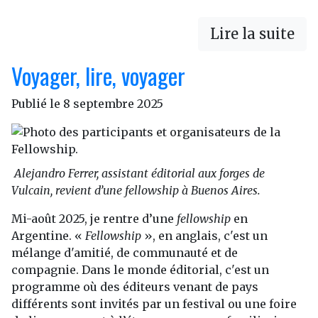
Lire la suite
Voyager, lire, voyager
Publié le
8 septembre 2025
Alejandro Ferrer, assistant éditorial aux forges de
Vulcain, revient d’une fellowship à Buenos Aires.
Mi-août 2025, je rentre d’une
fellowship
en
Argentine. «
Fellowship
», en anglais, c'est un
mélange d'amitié, de communauté et de
compagnie. Dans le monde éditorial, c'est un
programme où des éditeurs venant de pays
différents sont invités par un festival ou une foire