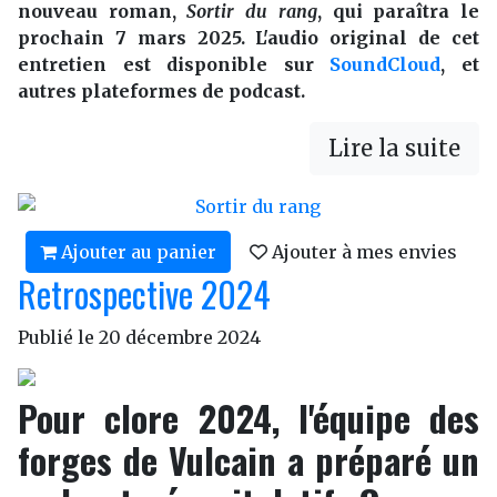
nouveau roman,
Sortir du rang
, qui paraîtra le
prochain 7 mars 2025. L'audio original de cet
entretien est disponible sur
SoundCloud
, et
autres plateformes de podcast.
Lire la suite
Ajouter au panier
Ajouter à mes envies
Retrospective 2024
Publié le
20 décembre 2024
Pour clore 2024, l'équipe des
forges de Vulcain a préparé un